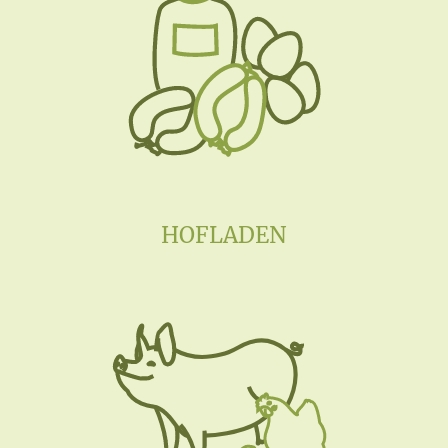
HOFLADEN