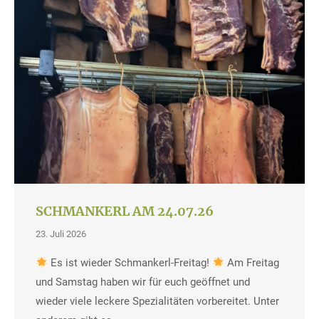
SCHMANKERL AM 24.07.26
23. Juli 2026
Es ist wieder Schmankerl-Freitag!
Am Freitag
und Samstag haben wir für euch geöffnet und
wieder viele leckere Spezialitäten vorbereitet. Unter