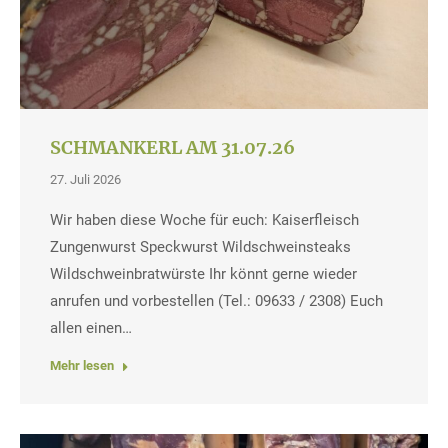
SCHMANKERL AM 31.07.26
27. Juli 2026
Wir haben diese Woche für euch: Kaiserfleisch
Zungenwurst Speckwurst Wildschweinsteaks
Wildschweinbratwürste Ihr könnt gerne wieder
anrufen und vorbestellen (Tel.: 09633 / 2308) Euch
allen einen…
Mehr lesen