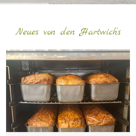
Neues von den Hartwich’s