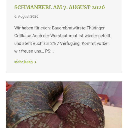
SCHMANKERL AM 7. AUGUST 2026
6. August 2026
Wir haben für euch: Bauernbratwürste Thüringer
Grillkäse Auch der Wurstautomat ist wieder gefüllt
und steht euch zur 24/7 Verfügung. Kommt vorbei,
wir freuen uns… PS:…
Mehr lesen