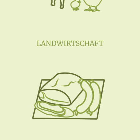
LANDWIRTSCHAFT