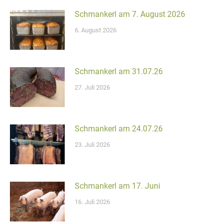
Schmankerl am 7. August 2026
6. August 2026
Schmankerl am 31.07.26
27. Juli 2026
Schmankerl am 24.07.26
23. Juli 2026
Schmankerl am 17. Juni
16. Juli 2026