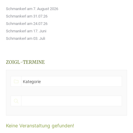
Schmankerl am 7. August 2026
Schmankerl am 31.07.26
Schmankerl am 24.07.26
Schmankerl am 17. Juni
Schmankerl am 03. Juli
ZOIGL-TERMINE
Keine Veranstaltung gefunden!