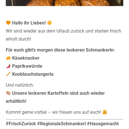
Hallo ihr Lieben!
Wir sind wieder aus dem Urlaub zurück und starten frisch
erholt durch!
Für euch gibt’s morgen diese leckeren Schmankerln:
Käseknacker
Paprikawürste
Knoblauchstangerla
Und natürlich:
Unsere leckeren Kartoffeln sind auch wieder
erhältlich!
Kommt gerne vorbei – wir freuen uns auf euch!
#FrischZurück #RegionaleSchmankerl #Hausgemacht