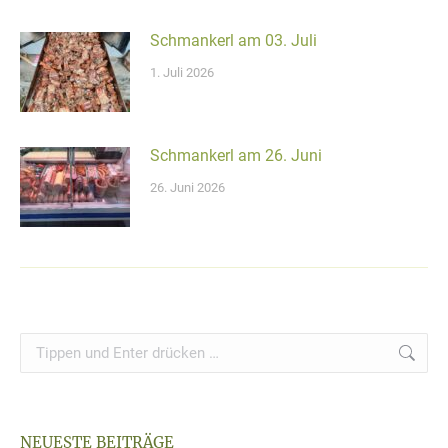
Schmankerl am 03. Juli
1. Juli 2026
Schmankerl am 26. Juni
26. Juni 2026
Search:
NEUESTE BEITRÄGE