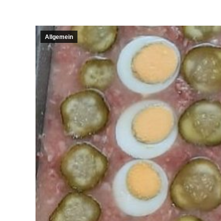
Allgemein