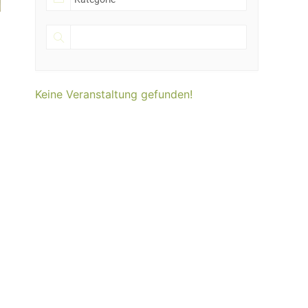
Keine Veranstaltung gefunden!