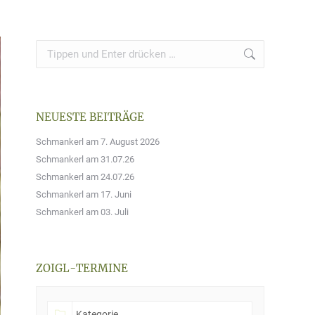
Search:
NEUESTE BEITRÄGE
Schmankerl am 7. August 2026
Schmankerl am 31.07.26
Schmankerl am 24.07.26
Schmankerl am 17. Juni
Schmankerl am 03. Juli
ZOIGL-TERMINE