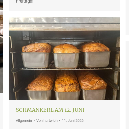
Freitag!!!
SCHMANKERL AM 12. JUNI
Allgemein
Von
hartwich
11. Juni 2026