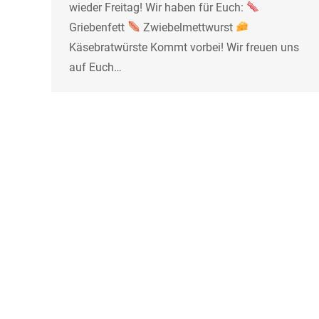
wieder Freitag! Wir haben für Euch:
Griebenfett
Zwiebelmettwurst
Käsebratwürste Kommt vorbei! Wir freuen uns
auf Euch…