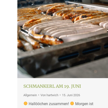
SCHMANKERL AM 19. JUNI
Allgemein
Von
hartwich
15. Juni 2026
Hallööchen zusammen!
Morgen ist