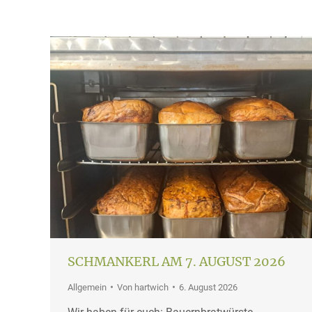
SCHMANKERL AM 7. AUGUST 2026
Allgemein
Von
hartwich
6. August 2026