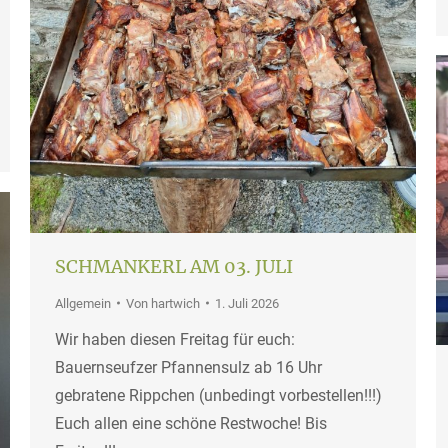
SCHMANKERL AM 03. JULI
Allgemein
Von
hartwich
1. Juli 2026
Wir haben diesen Freitag für euch:
Bauernseufzer Pfannensulz ab 16 Uhr
gebratene Rippchen (unbedingt vorbestellen!!!)
Euch allen eine schöne Restwoche! Bis