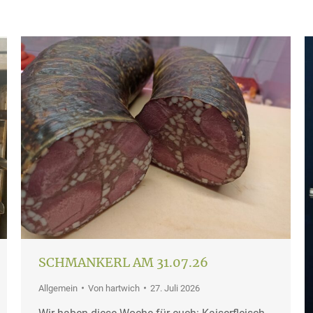
SCHMANKERL AM 31.07.26
Allgemein
Von
hartwich
27. Juli 2026