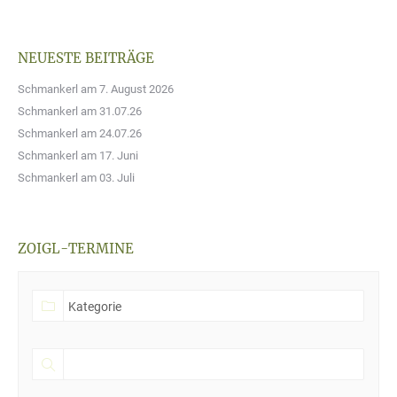
NEUESTE BEITRÄGE
Schmankerl am 7. August 2026
Schmankerl am 31.07.26
Schmankerl am 24.07.26
Schmankerl am 17. Juni
Schmankerl am 03. Juli
ZOIGL-TERMINE