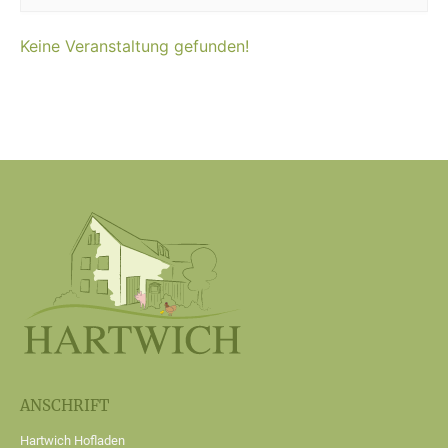
Keine Veranstaltung gefunden!
ANSCHRIFT
Hartwich Hofladen