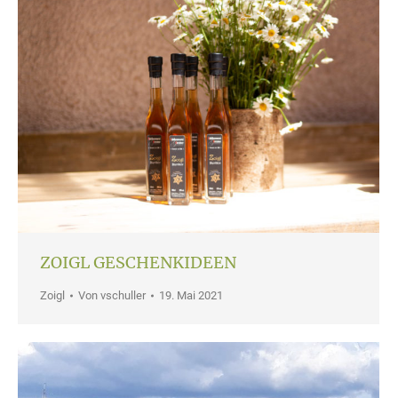
ZOIGL GESCHENKIDEEN
Zoigl
Von
vschuller
19. Mai 2021