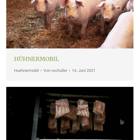
HÜHNERMOBIL
Huehnermobil
Von
vschuller
14. Juni 2021