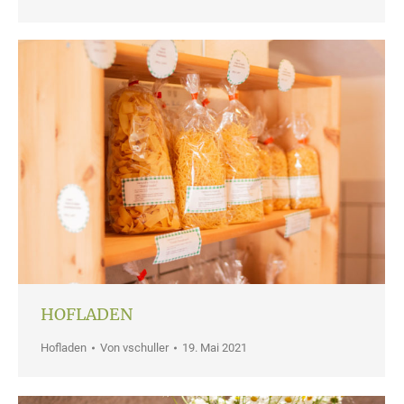
HOFLADEN
Hofladen
Von
vschuller
19. Mai 2021