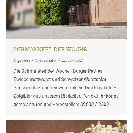
SCHMANKERL DER WOCHE
Allgemein
Von
vschuller
22. Juni 2021
Die Schmankerl der Woche: Burger Patties,
Zwiebelmettwurst und Schweizer Wurstsalat.
Passend dazu haben wir noch ein frisches, kühles
Zoiglbier aus unserem Bierkeller. Perfekt! Ihr könnt
gerne anrufen und vorbestellen: 09633 / 2308