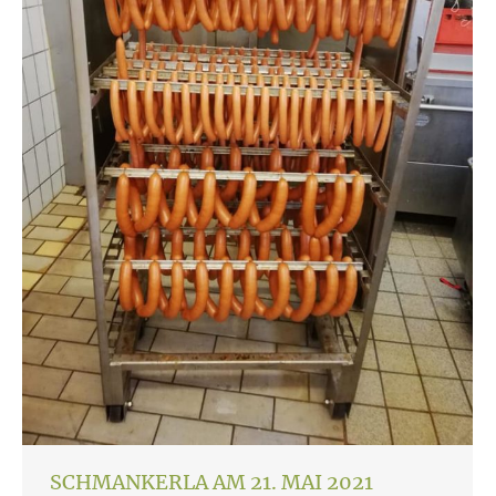
SCHMANKERLA AM 21. MAI 2021