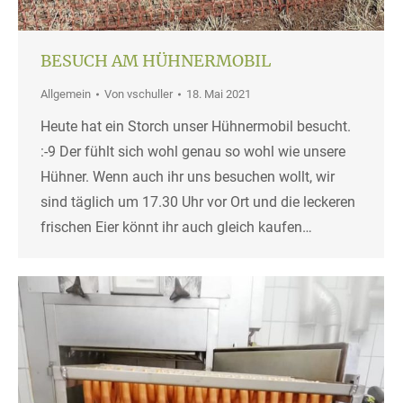
BESUCH AM HÜHNERMOBIL
Allgemein
Von
vschuller
18. Mai 2021
Heute hat ein Storch unser Hühnermobil besucht.
:-9 Der fühlt sich wohl genau so wohl wie unsere
Hühner. Wenn auch ihr uns besuchen wollt, wir
sind täglich um 17.30 Uhr vor Ort und die leckeren
frischen Eier könnt ihr auch gleich kaufen…