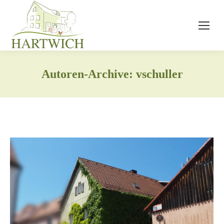
Autoren-Archive:
vschuller