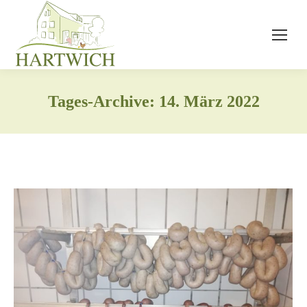
Tages-Archive:
14. März 2022