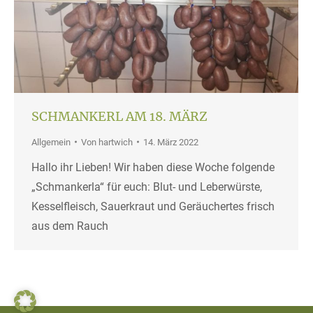
SCHMANKERL AM 18. MÄRZ
Allgemein
Von
hartwich
14. März 2022
Hallo ihr Lieben! Wir haben diese Woche folgende
„Schmankerla“ für euch: Blut- und Leberwürste,
Kesselfleisch, Sauerkraut und Geräuchertes frisch
aus dem Rauch