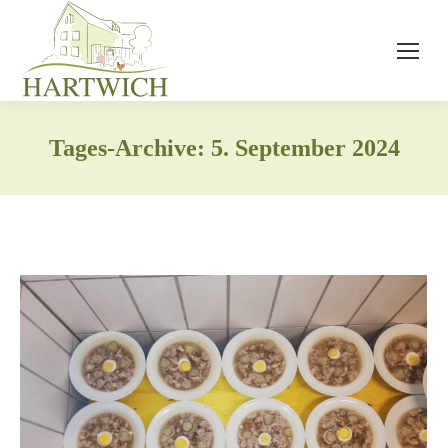
Tages-Archive:
5. September 2024