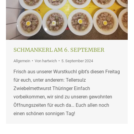
SCHMANKERL AM 6. SEPTEMBER
Allgemein
Von
hartwich
5. September 2024
Frisch aus unserer Wurstkuchl gibt’s diesen Freitag
für euch, unter anderem: Tellersulz
Zwiebelmettwurst Thüringer Einfach
vorbeikommen, wir sind zu unseren gewohnten
Öffnungszeiten für euch da… Euch allen noch
einen schönen sonnigen Tag!