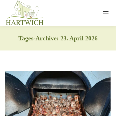
Tages-Archive:
23. April 2026