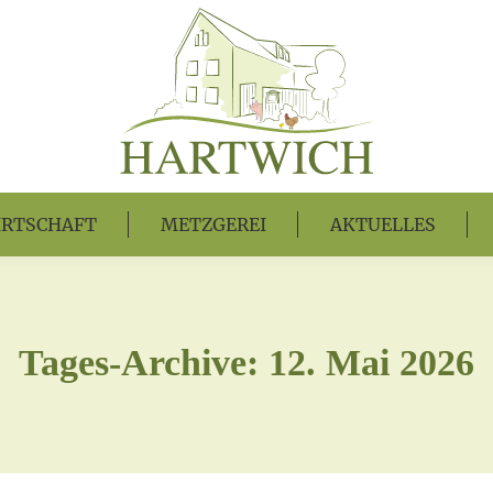
RTSCHAFT
METZGEREI
AKTUELLES
Tages-Archive:
12. Mai 2026