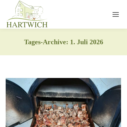
Tages-Archive:
1. Juli 2026