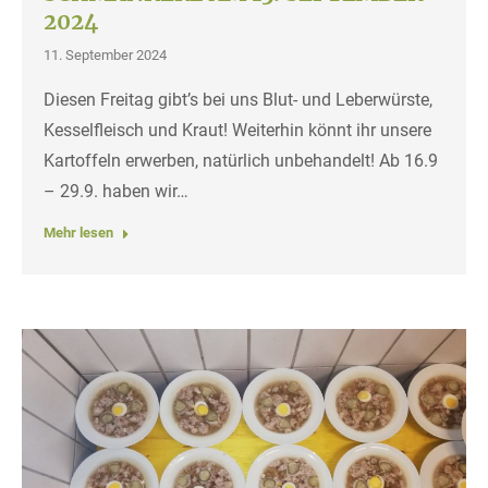
2024
11. September 2024
Diesen Freitag gibt’s bei uns Blut- und Leberwürste,
Kesselfleisch und Kraut! Weiterhin könnt ihr unsere
Kartoffeln erwerben, natürlich unbehandelt! Ab 16.9
– 29.9. haben wir…
Mehr lesen