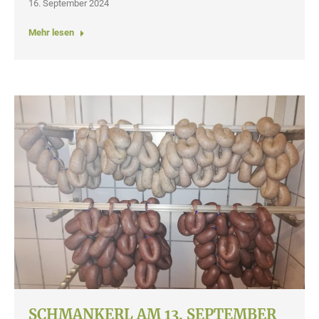
16. September 2024
Mehr lesen
SCHMANKERL AM 13. SEPTEMBER