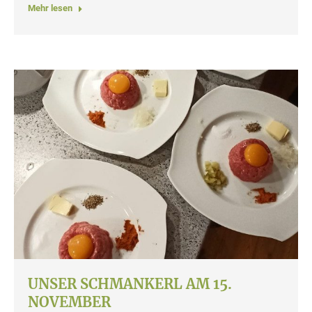
Mehr lesen
UNSER SCHMANKERL AM 15.
NOVEMBER