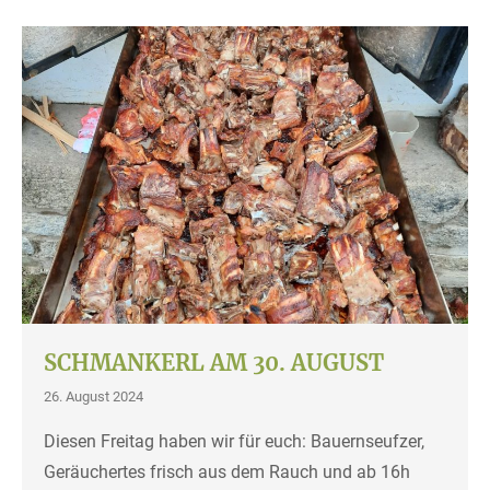
SCHMANKERL AM 30. AUGUST
26. August 2024
Diesen Freitag haben wir für euch: Bauernseufzer,
Geräuchertes frisch aus dem Rauch und ab 16h