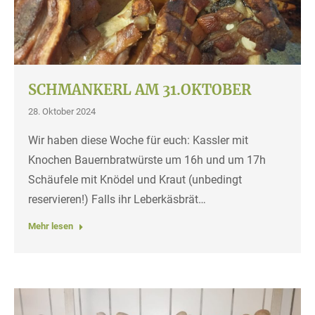
SCHMANKERL AM 31.OKTOBER
28. Oktober 2024
Wir haben diese Woche für euch: Kassler mit
Knochen Bauernbratwürste um 16h und um 17h
Schäufele mit Knödel und Kraut (unbedingt
reservieren!) Falls ihr Leberkäsbrät…
Mehr lesen