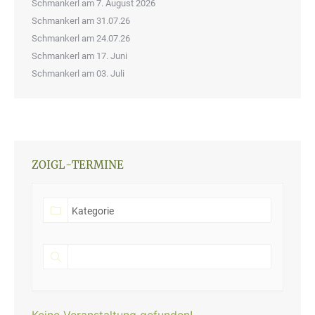
Schmankerl am 7. August 2026
Schmankerl am 31.07.26
Schmankerl am 24.07.26
Schmankerl am 17. Juni
Schmankerl am 03. Juli
ZOIGL-TERMINE
Keine Veranstaltung gefunden!