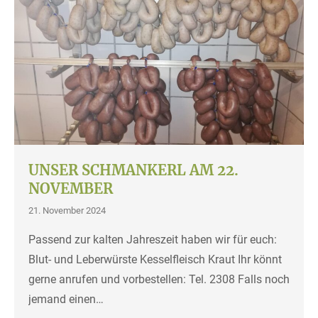
UNSER SCHMANKERL AM 22.
NOVEMBER
21. November 2024
Passend zur kalten Jahreszeit haben wir für euch:
Blut- und Leberwürste Kesselfleisch Kraut Ihr könnt
gerne anrufen und vorbestellen: Tel. 2308 Falls noch
jemand einen…