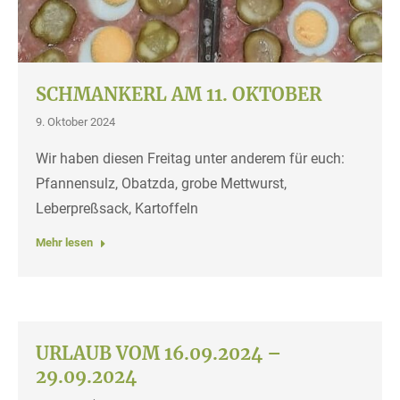
SCHMANKERL AM 11. OKTOBER
9. Oktober 2024
Wir haben diesen Freitag unter anderem für euch:
Pfannensulz, Obatzda, grobe Mettwurst,
Leberpreßsack, Kartoffeln
Mehr lesen
URLAUB VOM 16.09.2024 –
29.09.2024