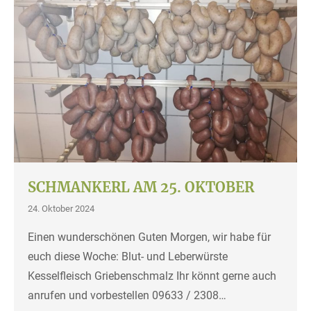
SCHMANKERL AM 25. OKTOBER
24. Oktober 2024
Einen wunderschönen Guten Morgen, wir habe für
euch diese Woche: Blut- und Leberwürste
Kesselfleisch Griebenschmalz Ihr könnt gerne auch
anrufen und vorbestellen 09633 / 2308…