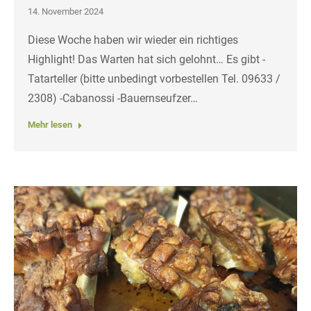
14. November 2024
Diese Woche haben wir wieder ein richtiges
Highlight! Das Warten hat sich gelohnt… Es gibt -
Tatarteller (bitte unbedingt vorbestellen Tel. 09633 /
2308) -Cabanossi -Bauernseufzer…
Mehr lesen