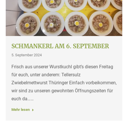
SCHMANKERL AM 6. SEPTEMBER
5. September 2024
Frisch aus unserer Wurstkuchl gibt’s diesen Freitag
für euch, unter anderem: Tellersulz
Zwiebelmettwurst Thüringer Einfach vorbeikommen,
wir sind zu unseren gewohnten Öffnungszeiten für
euch da……
Mehr lesen