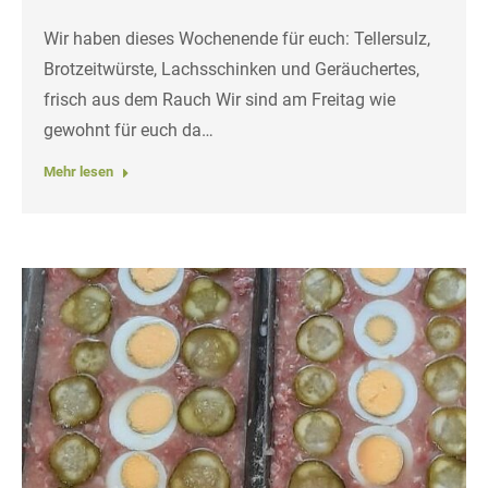
Wir haben dieses Wochenende für euch: Tellersulz,
Brotzeitwürste, Lachsschinken und Geräuchertes,
frisch aus dem Rauch Wir sind am Freitag wie
gewohnt für euch da…
Mehr lesen