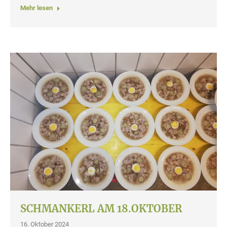
Mehr lesen
SCHMANKERL AM 18.OKTOBER
16. Oktober 2024